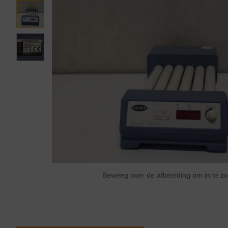
Beweeg over de afbeelding om in te 