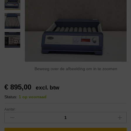
Beweeg over de afbeelding om in te zoomen
€
895,00
excl. btw
Status:
1 op voorraad
Aantal: