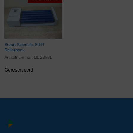
Stuart Scientific SRTI
Rollerbank
Artikelnummer:
BL 28681
Gereserveerd