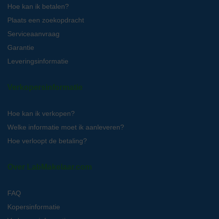
Hoe kan ik betalen?
Plaats een zoekopdracht
Serviceaanvraag
Garantie
Leveringsinformatie
Verkopersinformatie
Hoe kan ik verkopen?
Welke informatie moet ik aanleveren?
Hoe verloopt de betaling?
Over LabMakelaar.com
FAQ
Kopersinformatie