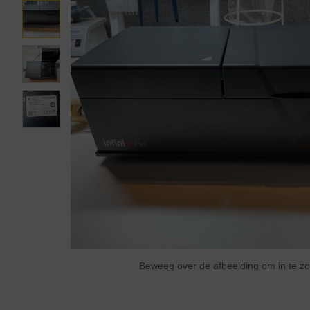
Beweeg over de afbeelding om in te 