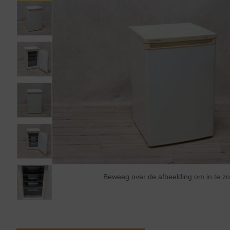
Beweeg over de afbeelding om in te 