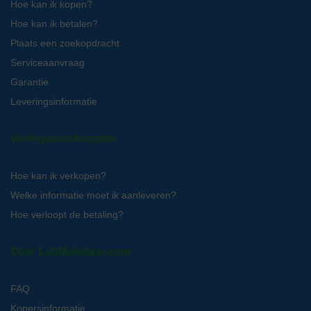
Hoe kan ik kopen?
Hoe kan ik betalen?
Plaats een zoekopdracht
Serviceaanvraag
Garantie
Leveringsinformatie
Verkopersinformatie
Hoe kan ik verkopen?
Welke informatie moet ik aanleveren?
Hoe verloopt de betaling?
Over LabMakelaar.com
FAQ
Kopersinformatie