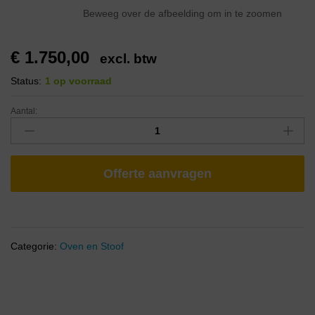
Beweeg over de afbeelding om in te zoomen
€
1.750,00
excl. btw
Status:
1 op voorraad
Aantal:
Offerte aanvragen
Categorie:
Oven en Stoof