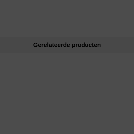
Gerelateerde producten