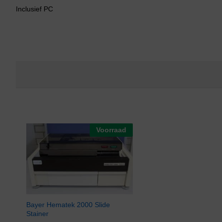
Inclusief PC
Voorraad
Bayer Hematek 2000 Slide
Stainer