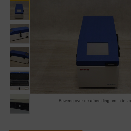
Beweeg over de afbeelding om in te 