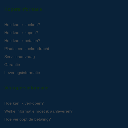
Kopersinformatie
Hoe kan ik zoeken?
Hoe kan ik kopen?
Hoe kan ik betalen?
Plaats een zoekopdracht
Serviceaanvraag
Garantie
Leveringsinformatie
Verkopersinformatie
Hoe kan ik verkopen?
Welke informatie moet ik aanleveren?
Hoe verloopt de betaling?