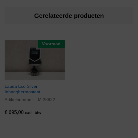
Gerelateerde producten
Voorraad
Lauda Eco Silver
Inhanghermostaat
Artikelnummer:
LM 28822
€
695,00
excl. btw