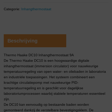
Categorie:
Inhangthermostaat
Beschrijving
Thermo Haake DC10 Inhangthermostaat 9A
De Thermo Haake DC10 is een hoogwaardige digitale
inhangthermostaat (immersion circulator) voor nauwkeurige
temperatuurregeling van open water- en oliebaden in laboratoria
en industriële toepassingen. Het systeem combineert een
krachtige circulatiepomp met nauwkeurige PID-
temperatuurregeling en is geschikt voor dagelijkse
laboratoriumprocessen waarbij stabiele temperaturen essentieel
zijn.
De DC10 kan eenvoudig op bestaande baden worden
gemonteerd dankzij de verstelbare bevestigingsklem. De