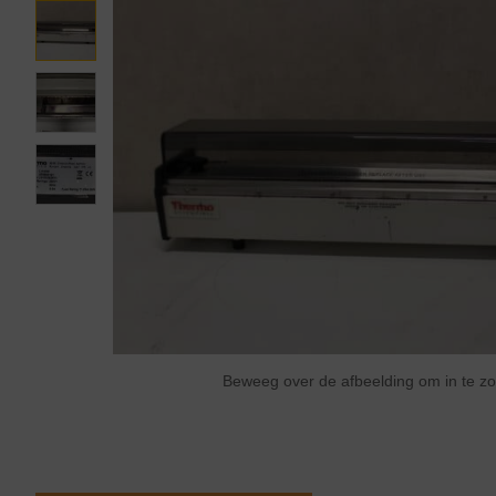
Beweeg over de afbeelding om in te 