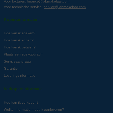
Voor facturen:
finance@labmakelaar.com
Voor technische service:
service@labmakelaar.com
Kopersinformatie
Hoe kan ik zoeken?
Hoe kan ik kopen?
Hoe kan ik betalen?
Plaats een zoekopdracht
Serviceaanvraag
Garantie
Leveringsinformatie
Verkopersinformatie
Hoe kan ik verkopen?
Welke informatie moet ik aanleveren?