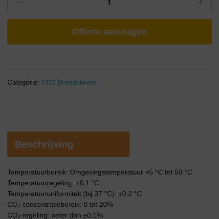
Offerte aanvragen
Categorie:
CO2 Broedstoven
Beschrijving
Temperatuurbereik: Omgevingstemperatuur +5 °C tot 50 °C
Temperatuurregeling: ±0,1 °C
Temperatuuruniformiteit (bij 37 °C): ±0,2 °C
CO₂-concentratiebereik: 0 tot 20%
CO₂-regeling: beter dan ±0,1%