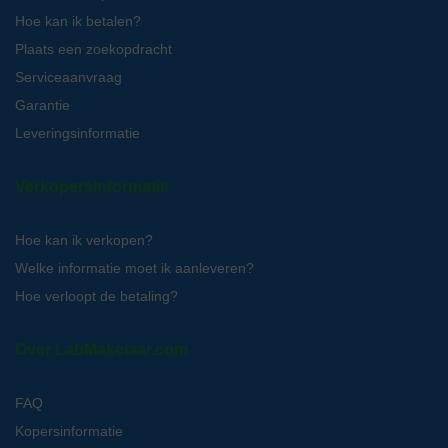
Hoe kan ik betalen?
Plaats een zoekopdracht
Serviceaanvraag
Garantie
Leveringsinformatie
Verkopersinformatie
Hoe kan ik verkopen?
Welke informatie moet ik aanleveren?
Hoe verloopt de betaling?
Over LabMakelaar.com
FAQ
Kopersinformatie