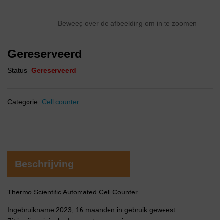
Beweeg over de afbeelding om in te zoomen
Gereserveerd
Status:
Gereserveerd
Categorie:
Cell counter
Beschrijving
Thermo Scientific Automated Cell Counter
Ingebruikname 2023, 16 maanden in gebruik geweest.