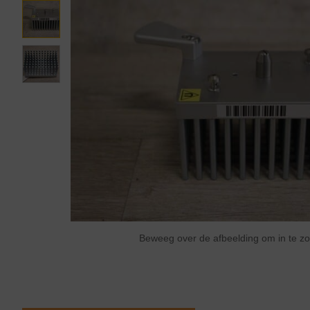
Beweeg over de afbeelding om in te 