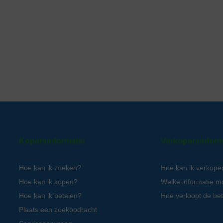
Kopersinformatie
Verkopersinform
Hoe kan ik zoeken?
Hoe kan ik verkope
Hoe kan ik kopen?
Welke informatie m
Hoe kan ik betalen?
Hoe verloopt de bet
Plaats een zoekopdracht