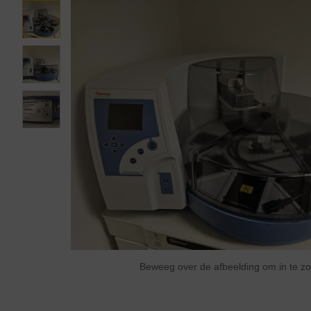
Beweeg over de afbeelding om in te 