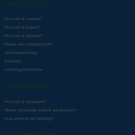
Kopersinformatie
Hoe kan ik zoeken?
Hoe kan ik kopen?
Hoe kan ik betalen?
Plaats een zoekopdracht
Serviceaanvraag
Garantie
Leveringsinformatie
Verkopersinformatie
Hoe kan ik verkopen?
Welke informatie moet ik aanleveren?
Hoe verloopt de betaling?
Over LabMakelaar.com