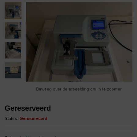
Beweeg over de afbeelding om in te zoomen
Gereserveerd
Status:
Gereserveerd