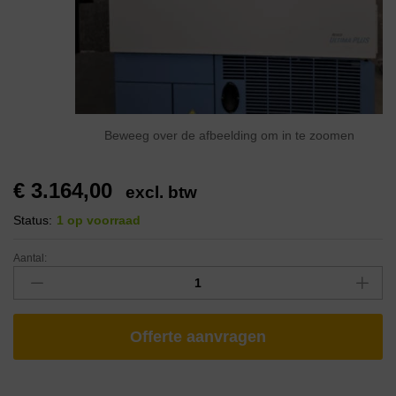
Beweeg over de afbeelding om in te zoomen
€
3.164,00
excl. btw
Status:
1 op voorraad
Aantal:
Offerte aanvragen