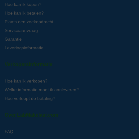
Hoe kan ik kopen?
Hoe kan ik betalen?
Plaats een zoekopdracht
Serviceaanvraag
Garantie
Leveringsinformatie
Verkopersinformatie
Hoe kan ik verkopen?
Welke informatie moet ik aanleveren?
Hoe verloopt de betaling?
Over LabMakelaar.com
FAQ