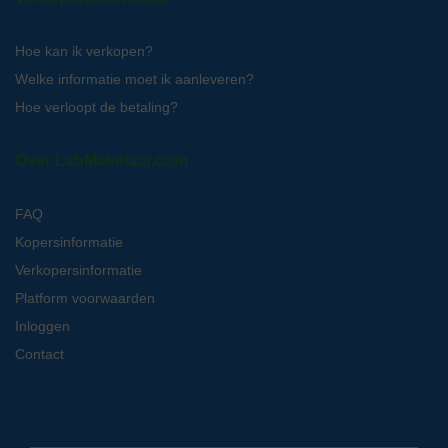
Hoe kan ik verkopen?
Welke informatie moet ik aanleveren?
Hoe verloopt de betaling?
Over LabMakelaar.com
FAQ
Kopersinformatie
Verkopersinformatie
Platform voorwaarden
Inloggen
Contact