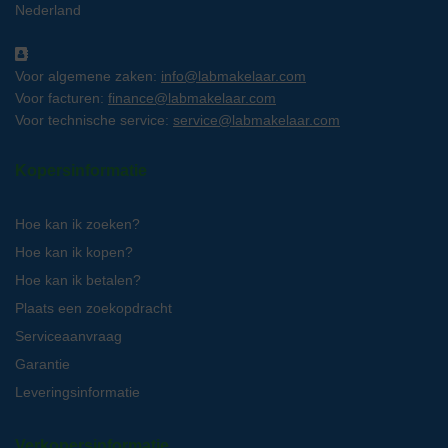
Nederland
Voor algemene zaken:
info@labmakelaar.com
Voor facturen:
finance@labmakelaar.com
Voor technische service:
service@labmakelaar.com
Kopersinformatie
Hoe kan ik zoeken?
Hoe kan ik kopen?
Hoe kan ik betalen?
Plaats een zoekopdracht
Serviceaanvraag
Garantie
Leveringsinformatie
Verkopersinformatie