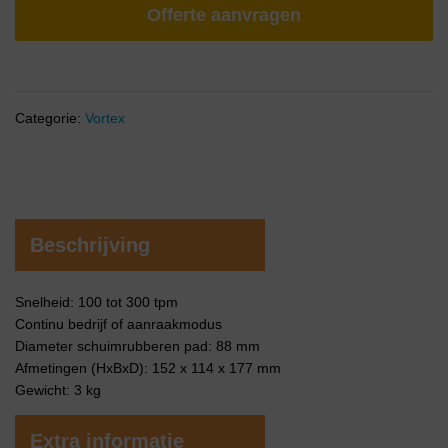
Offerte aanvragen
Categorie:
Vortex
Beschrijving
Snelheid: 100 tot 300 tpm
Continu bedrijf of aanraakmodus
Diameter schuimrubberen pad: 88 mm
Afmetingen (HxBxD): 152 x 114 x 177 mm
Gewicht: 3 kg
Extra informatie