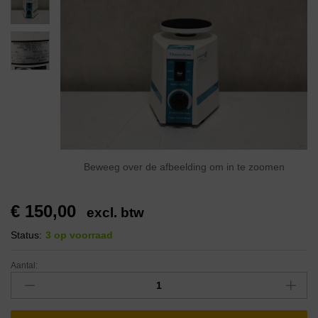
Beweeg over de afbeelding om in te zoomen
€
150,00
excl. btw
Status:
3 op voorraad
Aantal: