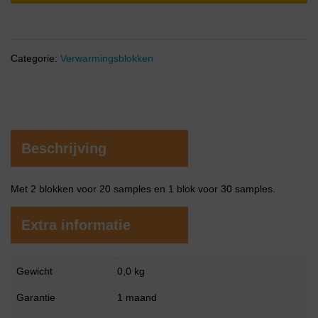
Categorie:
Verwarmingsblokken
Beschrijving
Met 2 blokken voor 20 samples en 1 blok voor 30 samples.
Extra informatie
Gewicht
0,0 kg
Garantie
1 maand