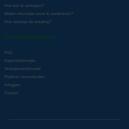
Hoe kan ik verkopen?
Welke informatie moet ik aanleveren?
Hoe verloopt de betaling?
Over LabMakelaar.com
FAQ
Kopersinformatie
Verkopersinformatie
Platform voorwaarden
Inloggen
Contact