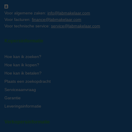
Voor algemene zaken:
info@labmakelaar.com
Voor facturen:
finance@labmakelaar.com
Voor technische service:
service@labmakelaar.com
Kopersinformatie
Hoe kan ik zoeken?
Hoe kan ik kopen?
Hoe kan ik betalen?
Plaats een zoekopdracht
Serviceaanvraag
Garantie
Leveringsinformatie
Verkopersinformatie