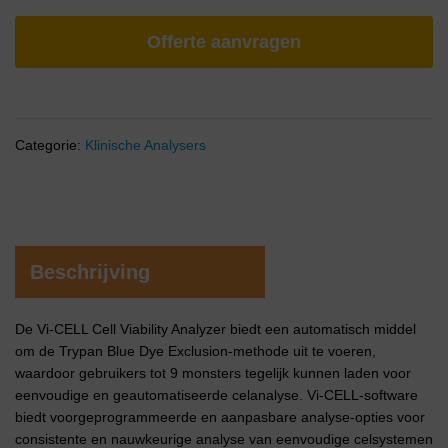
Offerte aanvragen
Categorie:
Klinische Analysers
Beschrijving
De Vi-CELL Cell Viability Analyzer biedt een automatisch middel
om de Trypan Blue Dye Exclusion-methode uit te voeren,
waardoor gebruikers tot 9 monsters tegelijk kunnen laden voor
eenvoudige en geautomatiseerde celanalyse. Vi-CELL-software
biedt voorgeprogrammeerde en aanpasbare analyse-opties voor
consistente en nauwkeurige analyse van eenvoudige celsystemen