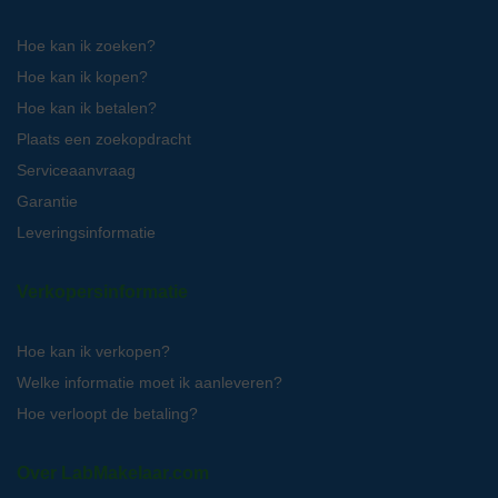
Hoe kan ik zoeken?
Hoe kan ik kopen?
Hoe kan ik betalen?
Plaats een zoekopdracht
Serviceaanvraag
Garantie
Leveringsinformatie
Verkopersinformatie
Hoe kan ik verkopen?
Welke informatie moet ik aanleveren?
Hoe verloopt de betaling?
Over LabMakelaar.com