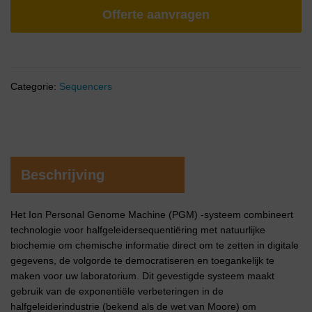
Offerte aanvragen
Categorie:
Sequencers
Beschrijving
Het Ion Personal Genome Machine (PGM) -systeem combineert
technologie voor halfgeleidersequentiëring met natuurlijke
biochemie om chemische informatie direct om te zetten in digitale
gegevens, de volgorde te democratiseren en toegankelijk te
maken voor uw laboratorium. Dit gevestigde systeem maakt
gebruik van de exponentiële verbeteringen in de
halfgeleiderindustrie (bekend als de wet van Moore) om