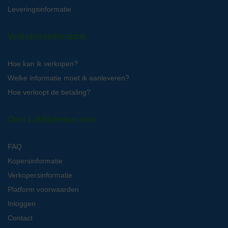
Leveringsinformatie
Verkopersinformatie
Hoe kan ik verkopen?
Welke informatie moet ik aanleveren?
Hoe verloopt de betaling?
Over LabMakelaar.com
FAQ
Kopersinformatie
Verkopersinformatie
Platform voorwaarden
Inloggen
Contact