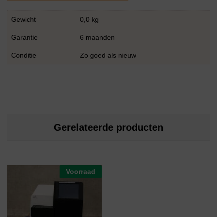
Gewicht
0,0 kg
Garantie
6 maanden
Conditie
Zo goed als nieuw
Gerelateerde producten
Voorraad