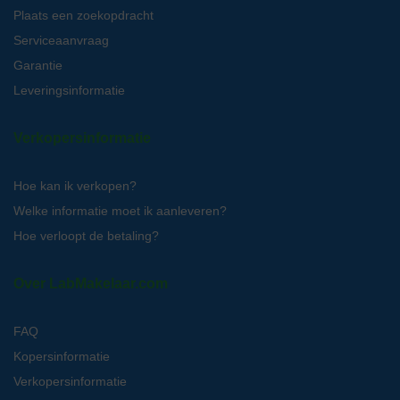
Plaats een zoekopdracht
Serviceaanvraag
Garantie
Leveringsinformatie
Verkopersinformatie
Hoe kan ik verkopen?
Welke informatie moet ik aanleveren?
Hoe verloopt de betaling?
Over LabMakelaar.com
FAQ
Kopersinformatie
Verkopersinformatie