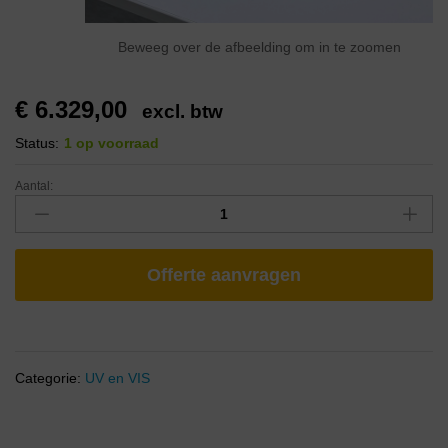
Beweeg over de afbeelding om in te zoomen
€
6.329,00
excl. btw
Status:
1 op voorraad
Aantal:
Offerte aanvragen
Categorie:
UV en VIS