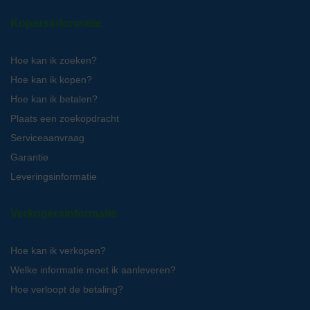
Kopersinformatie
Hoe kan ik zoeken?
Hoe kan ik kopen?
Hoe kan ik betalen?
Plaats een zoekopdracht
Serviceaanvraag
Garantie
Leveringsinformatie
Verkopersinformatie
Hoe kan ik verkopen?
Welke informatie moet ik aanleveren?
Hoe verloopt de betaling?