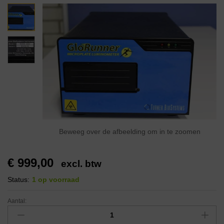
Beweeg over de afbeelding om in te zoomen
€
999,00
excl. btw
Status:
1 op voorraad
Aantal: