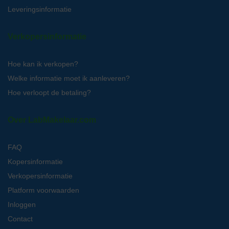
Leveringsinformatie
Verkopersinformatie
Hoe kan ik verkopen?
Welke informatie moet ik aanleveren?
Hoe verloopt de betaling?
Over LabMakelaar.com
FAQ
Kopersinformatie
Verkopersinformatie
Platform voorwaarden
Inloggen
Contact