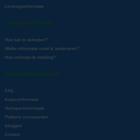
Leveringsinformatie
Verkopersinformatie
Hoe kan ik verkopen?
Welke informatie moet ik aanleveren?
Hoe verloopt de betaling?
Over LabMakelaar.com
FAQ
Kopersinformatie
Verkopersinformatie
Platform voorwaarden
Inloggen
Contact