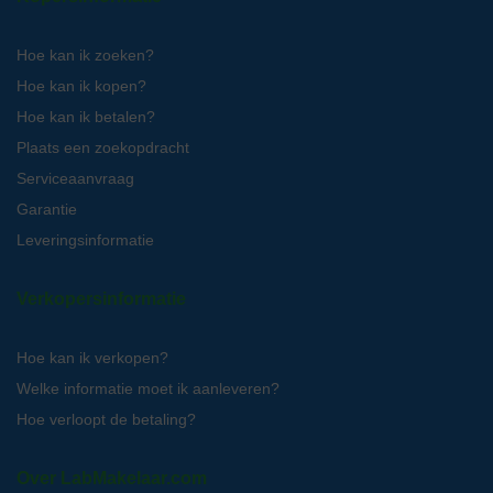
Hoe kan ik zoeken?
Hoe kan ik kopen?
Hoe kan ik betalen?
Plaats een zoekopdracht
Serviceaanvraag
Garantie
Leveringsinformatie
Verkopersinformatie
Hoe kan ik verkopen?
Welke informatie moet ik aanleveren?
Hoe verloopt de betaling?
Over LabMakelaar.com