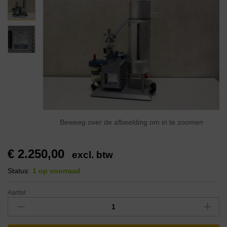
Beweeg over de afbeelding om in te zoomen
€
2.250,00
excl. btw
Status:
1 op voorraad
Aantal: