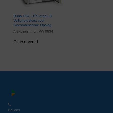
Dupa HSC UTS ergo LD
Veiligheidskast voor
Gecombineerde Opslag
Artikelnummer:
PW 9834
Gereserveerd
Bel ons