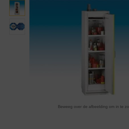
Beweeg over de afbeelding om in te 