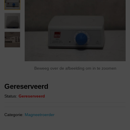
Beweeg over de afbeelding om in te zoomen
Gereserveerd
Status:
Gereserveerd
Categorie:
Magneetroerder