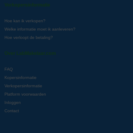
Verkopersinformatie
Hoe kan ik verkopen?
Welke informatie moet ik aanleveren?
Hoe verloopt de betaling?
Over LabMakelaar.com
FAQ
Kopersinformatie
Verkopersinformatie
Platform voorwaarden
Inloggen
Contact