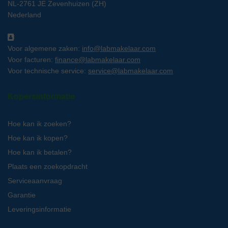
NL-2761 JE Zevenhuizen (ZH)
Nederland
Voor algemene zaken:
info@labmakelaar.com
Voor facturen:
finance@labmakelaar.com
Voor technische service:
service@labmakelaar.com
Kopersinformatie
Hoe kan ik zoeken?
Hoe kan ik kopen?
Hoe kan ik betalen?
Plaats een zoekopdracht
Serviceaanvraag
Garantie
Leveringsinformatie