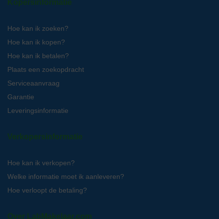
Kopersinformatie
Hoe kan ik zoeken?
Hoe kan ik kopen?
Hoe kan ik betalen?
Plaats een zoekopdracht
Serviceaanvraag
Garantie
Leveringsinformatie
Verkopersinformatie
Hoe kan ik verkopen?
Welke informatie moet ik aanleveren?
Hoe verloopt de betaling?
Over LabMakelaar.com