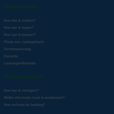
Kopersinformatie
Hoe kan ik zoeken?
Hoe kan ik kopen?
Hoe kan ik betalen?
Plaats een zoekopdracht
Serviceaanvraag
Garantie
Leveringsinformatie
Verkopersinformatie
Hoe kan ik verkopen?
Welke informatie moet ik aanleveren?
Hoe verloopt de betaling?