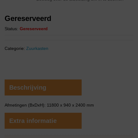
Gereserveerd
Status:
Gereserveerd
Categorie:
Zuurkasten
Beschrijving
Afmetingen (BxDxH): 11800 x 940 x 2400 mm
Extra informatie