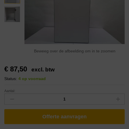
Beweeg over de afbeelding om in te zoomen
€
87,50
excl. btw
Status:
4 op voorraad
Aantal:
Offerte aanvragen