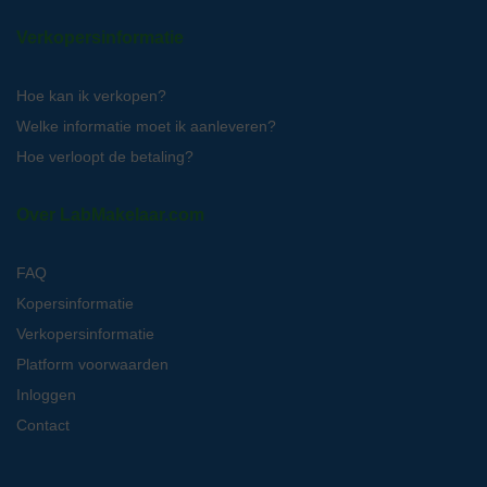
Verkopersinformatie
Hoe kan ik verkopen?
Welke informatie moet ik aanleveren?
Hoe verloopt de betaling?
Over LabMakelaar.com
FAQ
Kopersinformatie
Verkopersinformatie
Platform voorwaarden
Inloggen
Contact