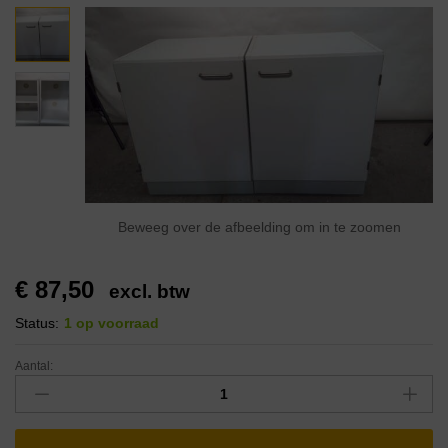
Beweeg over de afbeelding om in te zoomen
€
87,50
excl. btw
Status:
1 op voorraad
Aantal: