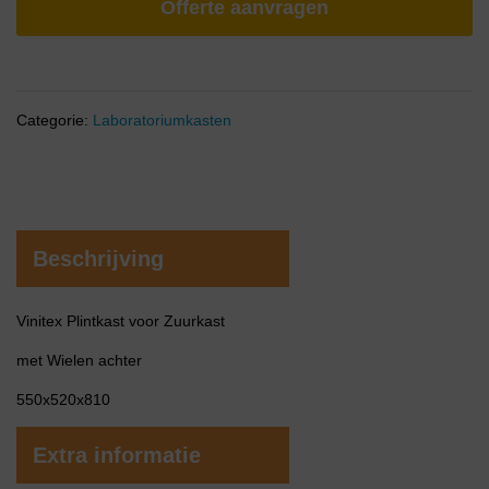
Offerte aanvragen
Categorie:
Laboratoriumkasten
Beschrijving
Vinitex Plintkast voor Zuurkast
met Wielen achter
550x520x810
Extra informatie