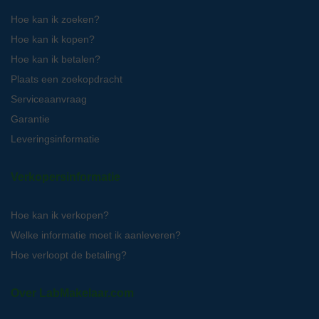
Hoe kan ik zoeken?
Hoe kan ik kopen?
Hoe kan ik betalen?
Plaats een zoekopdracht
Serviceaanvraag
Garantie
Leveringsinformatie
Verkopersinformatie
Hoe kan ik verkopen?
Welke informatie moet ik aanleveren?
Hoe verloopt de betaling?
Over LabMakelaar.com