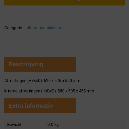
Categorie:
Laboratoriumkasten
Beschrijving
Afmetingen (HxBxD): 620 x 575 x 520 mm
Interne afmetingen (HxBxD): 580 x 535 x 455 mm
Extra informatie
Gewicht
0,0 kg