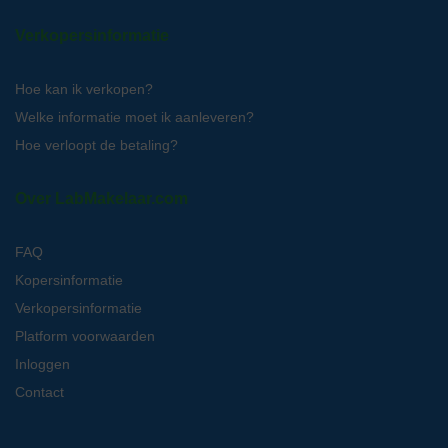
Verkopersinformatie
Hoe kan ik verkopen?
Welke informatie moet ik aanleveren?
Hoe verloopt de betaling?
Over LabMakelaar.com
FAQ
Kopersinformatie
Verkopersinformatie
Platform voorwaarden
Inloggen
Contact