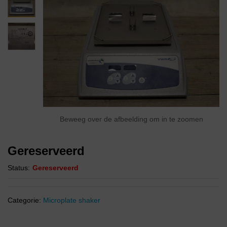
Beweeg over de afbeelding om in te zoomen
Gereserveerd
Status:
Gereserveerd
Categorie:
Microplate shaker