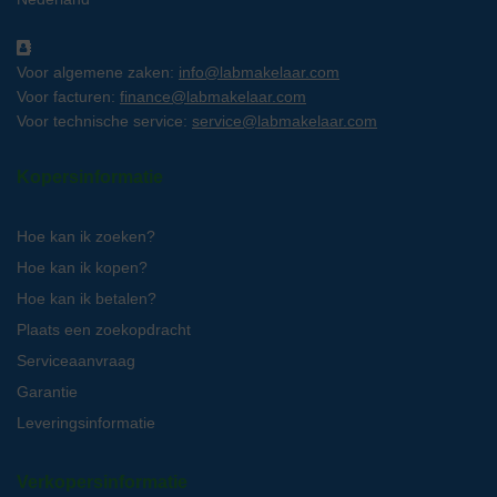
Voor algemene zaken:
info@labmakelaar.com
Voor facturen:
finance@labmakelaar.com
Voor technische service:
service@labmakelaar.com
Kopersinformatie
Hoe kan ik zoeken?
Hoe kan ik kopen?
Hoe kan ik betalen?
Plaats een zoekopdracht
Serviceaanvraag
Garantie
Leveringsinformatie
Verkopersinformatie