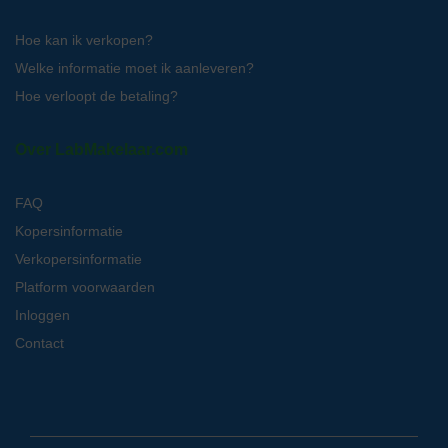
Hoe kan ik verkopen?
Welke informatie moet ik aanleveren?
Hoe verloopt de betaling?
Over LabMakelaar.com
FAQ
Kopersinformatie
Verkopersinformatie
Platform voorwaarden
Inloggen
Contact