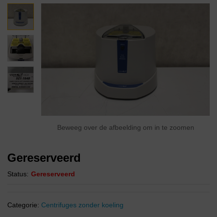
Beweeg over de afbeelding om in te zoomen
Gereserveerd
Status:
Gereserveerd
Categorie:
Centrifuges zonder koeling