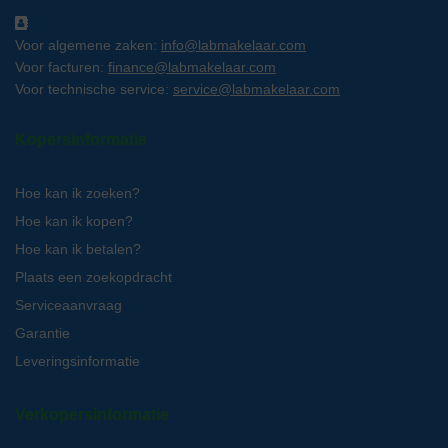
Voor algemene zaken:
info@labmakelaar.com
Voor facturen:
finance@labmakelaar.com
Voor technische service:
service@labmakelaar.com
Kopersinformatie
Hoe kan ik zoeken?
Hoe kan ik kopen?
Hoe kan ik betalen?
Plaats een zoekopdracht
Serviceaanvraag
Garantie
Leveringsinformatie
Verkopersinformatie