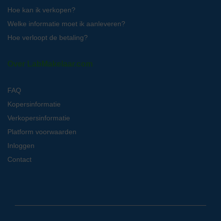
Hoe kan ik verkopen?
Welke informatie moet ik aanleveren?
Hoe verloopt de betaling?
Over LabMakelaar.com
FAQ
Kopersinformatie
Verkopersinformatie
Platform voorwaarden
Inloggen
Contact