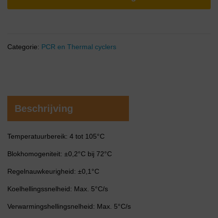
Categorie:
PCR en Thermal cyclers
Beschrijving
Temperatuurbereik: 4 tot 105°C
Blokhomogeniteit: ±0,2°C bij 72°C
Regelnauwkeurigheid: ±0,1°C
Koelhellingssnelheid: Max. 5°C/s
Verwarmingshellingsnelheid: Max. 5°C/s