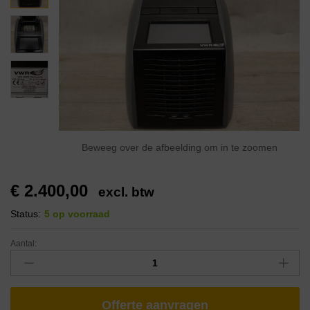
Beweeg over de afbeelding om in te zoomen
€
2.400,00
excl. btw
Status:
5 op voorraad
Aantal:
Offerte aanvragen