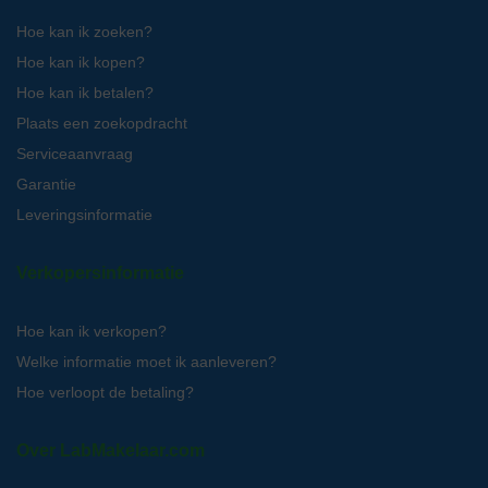
Hoe kan ik zoeken?
Hoe kan ik kopen?
Hoe kan ik betalen?
Plaats een zoekopdracht
Serviceaanvraag
Garantie
Leveringsinformatie
Verkopersinformatie
Hoe kan ik verkopen?
Welke informatie moet ik aanleveren?
Hoe verloopt de betaling?
Over LabMakelaar.com