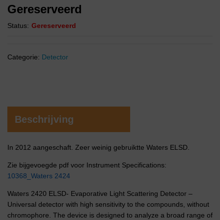
Gereserveerd
Status:
Gereserveerd
Categorie:
Detector
Beschrijving
In 2012 aangeschaft. Zeer weinig gebruiktte Waters ELSD.
Zie bijgevoegde pdf voor Instrument Specifications:
10368_Waters 2424
Waters 2420 ELSD- Evaporative Light Scattering Detector –
Universal detector with high sensitivity to the compounds, without
chromophore. The device is designed to analyze a broad range of