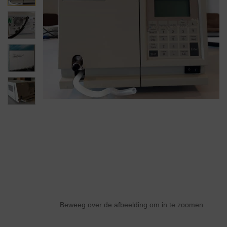
Beweeg over de afbeelding om in te zoomen