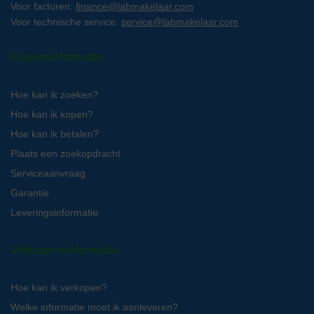
Voor facturen:
finance@labmakelaar.com
Voor technische service:
service@labmakelaar.com
Kopersinformatie
Hoe kan ik zoeken?
Hoe kan ik kopen?
Hoe kan ik betalen?
Plaats een zoekopdracht
Serviceaanvraag
Garantie
Leveringsinformatie
Verkopersinformatie
Hoe kan ik verkopen?
Welke informatie moet ik aanleveren?