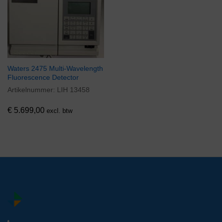
Waters 2475 Multi-Wavelength
Fluorescence Detector
Artikelnummer:
LIH 13458
€
5.699,00
excl. btw