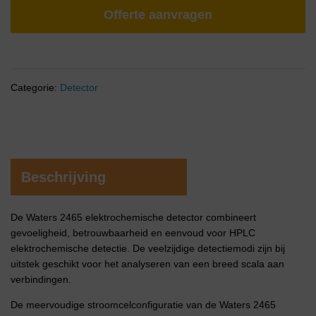
Offerte aanvragen
Categorie:
Detector
Beschrijving
De Waters 2465 elektrochemische detector combineert
gevoeligheid, betrouwbaarheid en eenvoud voor HPLC
elektrochemische detectie. De veelzijdige detectiemodi zijn bij
uitstek geschikt voor het analyseren van een breed scala aan
verbindingen.
De meervoudige stroomcelconfiguratie van de Waters 2465