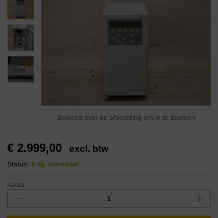
Beweeg over de afbeelding om in te zoomen
€
2.999,00
excl. btw
Status:
1 op voorraad
Aantal: