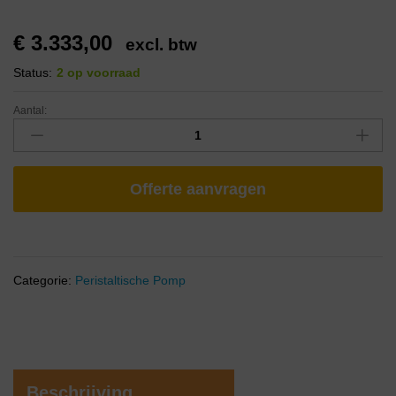
€
3.333,00
excl. btw
Status:
2 op voorraad
Aantal:
Offerte aanvragen
Categorie:
Peristaltische Pomp
Beschrijving