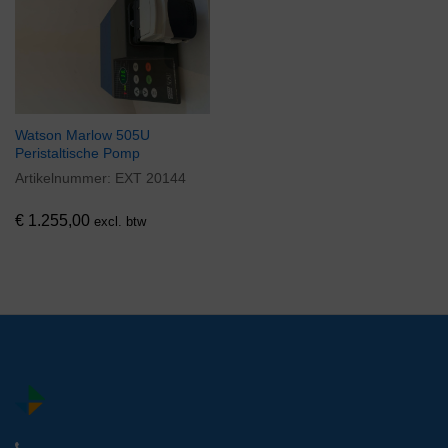
Watson Marlow 505U
Peristaltische Pomp
Artikelnummer:
EXT 20144
€
1.255,00
excl. btw