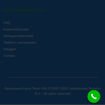
Over LabMakelaar.com
FAQ
Kopersinformatie
Verkopersinformatie
Platform voorwaarden
Inloggen
Contact
Gerealiseerd door
Team F&J
© 2002-2026 LabMakelaar Benelux
B.V. - all rights reserved