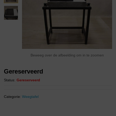
Beweeg over de afbeelding om in te zoomen
Gereserveerd
Status:
Gereserveerd
Categorie:
Weegtafel