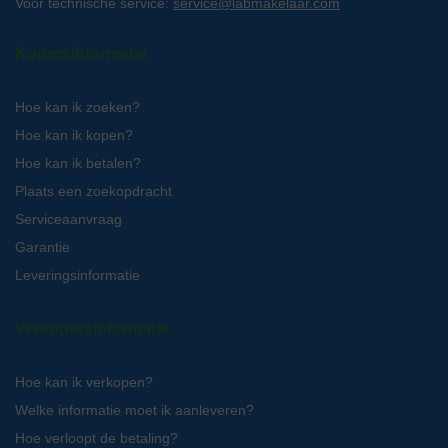
Voor technische service:
service@labmakelaar.com
Kopersinformatie
Hoe kan ik zoeken?
Hoe kan ik kopen?
Hoe kan ik betalen?
Plaats een zoekopdracht
Serviceaanvraag
Garantie
Leveringsinformatie
Verkopersinformatie
Hoe kan ik verkopen?
Welke informatie moet ik aanleveren?
Hoe verloopt de betaling?