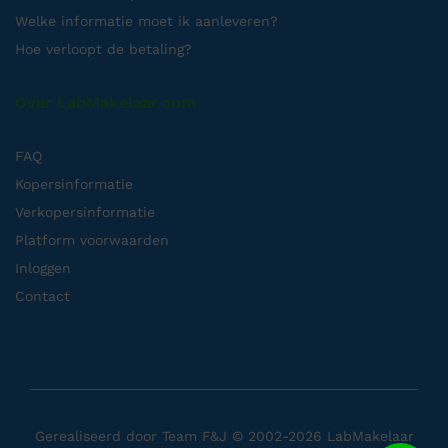
Welke informatie moet ik aanleveren?
Hoe verloopt de betaling?
Over LabMakelaar.com
FAQ
Kopersinformatie
Verkopersinformatie
Platform voorwaarden
Inloggen
Contact
Gerealiseerd door
Team F&J
© 2002-2026 LabMakelaar