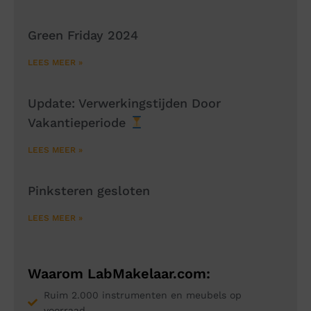
Green Friday 2024
LEES MEER »
Update: Verwerkingstijden Door
Vakantieperiode
LEES MEER »
Pinksteren gesloten
LEES MEER »
Waarom LabMakelaar.com:
Ruim 2.000 instrumenten en meubels op
voorraad.