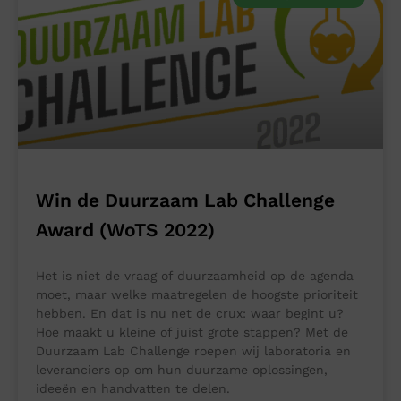
Win de Duurzaam Lab Challenge
Award (WoTS 2022)
Het is niet de vraag of duurzaamheid op de agenda
moet, maar welke maatregelen de hoogste prioriteit
hebben. En dat is nu net de crux: waar begint u?
Hoe maakt u kleine of juist grote stappen? Met de
Duurzaam Lab Challenge roepen wij laboratoria en
leveranciers op om hun duurzame oplossingen,
ideeën en handvatten te delen.