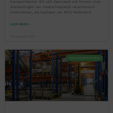
transportsector. Dit valt daarnaast ook binnen onze
doelstellingen van maatschappelijk verantwoord
ondernemen, als koploper van MVO Nederland.
LEES MEER »
18 augustus 2022
NIEUWSBERICHTEN