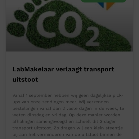
LabMakelaar verlaagt transport
uitstoot
Vanaf 1 september hebben wij geen dagelijkse pick-
ups van onze zendingen meer. Wij verzenden
bestellingen vanaf dan 2 vaste dagen in de week, te
weten dinsdag en vrijdag. Op deze manier worden
afhalingen samengevoegd en scheelt dit 3 dagen
transport uitstoot. Zo dragen wij een klein steentje
bij aan het verminderen van de uitstoot binnen de