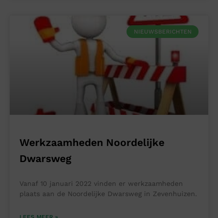
NIEUWSBERICHTEN
Werkzaamheden Noordelijke
Dwarsweg
Vanaf 10 januari 2022 vinden er werkzaamheden
plaats aan de Noordelijke Dwarsweg in Zevenhuizen.
LEES MEER »