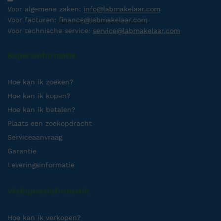
Voor algemene zaken:
info@labmakelaar.com
Voor facturen:
finance@labmakelaar.com
Voor technische service:
service@labmakelaar.com
Kopersinformatie
Hoe kan ik zoeken?
Hoe kan ik kopen?
Hoe kan ik betalen?
Plaats een zoekopdracht
Serviceaanvraag
Garantie
Leveringsinformatie
Verkopersinformatie
Hoe kan ik verkopen?