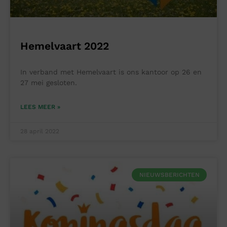
Hemelvaart 2022
In verband met Hemelvaart is ons kantoor op 26 en
27 mei gesloten.
LEES MEER »
28 april 2022
NIEUWSBERICHTEN