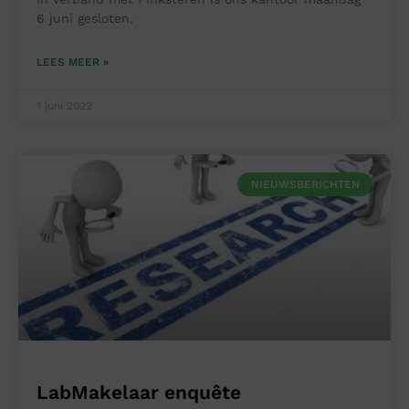
6 juni gesloten.
LEES MEER »
1 juni 2022
NIEUWSBERICHTEN
LabMakelaar enquête