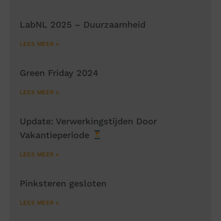
LabNL 2025 – Duurzaamheid
LEES MEER »
Green Friday 2024
LEES MEER »
Update: Verwerkingstijden Door
Vakantieperiode
LEES MEER »
Pinksteren gesloten
LEES MEER »