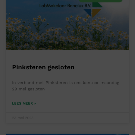
Pinksteren gesloten
In verband met Pinksteren is ons kantoor maandag
29 mei gesloten
LEES MEER »
23 mei 2023