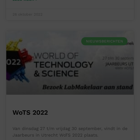
26 oktober 2022
NIEUWSBERICHTEN
WoTS 2022
Van dinsdag 27 t/m vrijdag 30 september, vindt in de
Jaarbeurs in Utrecht WoTS 2022 plaats.