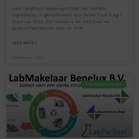
Lars Langhout, mede-oprichter van NoPalm
Ingredients, is genomineerd voor Beste Food & Agri
Start-up 2023. Zijn missie is om bedrijven en
productfabrikanten over de hele
LEES MEER »
28 februari 2023
NIEUWSBERICHTEN