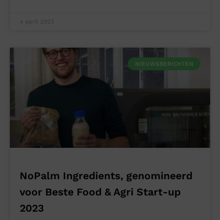
4 april 2023
NIEUWSBERICHTEN
NoPalm Ingredients, genomineerd
voor Beste Food & Agri Start-up
2023