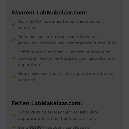
Waarom LabMakelaar.com:
Ruim 2.000 instrumenten en meubels op
voorraad.
Dé makelaar en taxateur van nieuwe en
gebruikte laboratorium instrumenten & meubilair.
Zelf laboratorium instru- menten verkopen en
aankopen, via de marktplaats voor laboratorium
apparatuur.
Huur/lease van analytische apparatuur uit onze
voorraad.
Feiten LabMakelaar.com:
Sinds
2003
de leverancier van gebruikte
apparatuur in en om het laboratorium.
Bijna
11.000
Producten aangeboden.