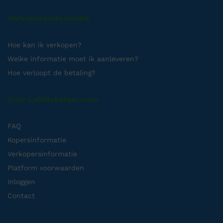
Verkopersinformatie
Hoe kan ik verkopen?
Welke informatie moet ik aanleveren?
Hoe verloopt de betaling?
Over LabMakelaar.com
FAQ
Kopersinformatie
Verkopersinformatie
Platform voorwaarden
Inloggen
Contact