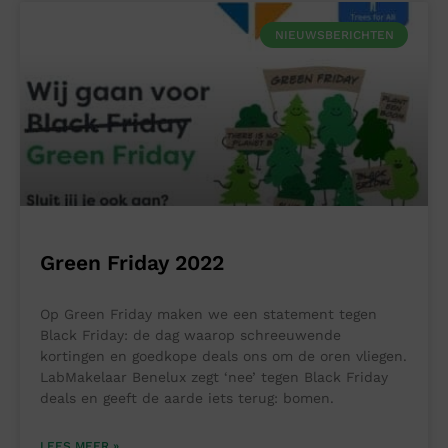
NIEUWSBERICHTEN
Green Friday 2022
Op Green Friday maken we een statement tegen
Black Friday: de dag waarop schreeuwende
kortingen en goedkope deals ons om de oren vliegen.
LabMakelaar Benelux zegt ‘nee’ tegen Black Friday
deals en geeft de aarde iets terug: bomen.
LEES MEER »