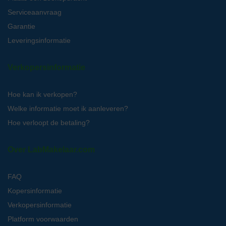
Serviceaanvraag
Garantie
Leveringsinformatie
Verkopersinformatie
Hoe kan ik verkopen?
Welke informatie moet ik aanleveren?
Hoe verloopt de betaling?
Over LabMakelaar.com
FAQ
Kopersinformatie
Verkopersinformatie
Platform voorwaarden