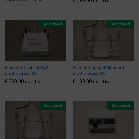
€
199,00
excl. btw
Voorraad
Voorraad
Biometra Fastblot B43
Biometra Agagel Standard
Elektroforese Cel
Elektroforese Cel
€
399,00
€
199,00
excl. btw
excl. btw
Voorraad
Voorraad