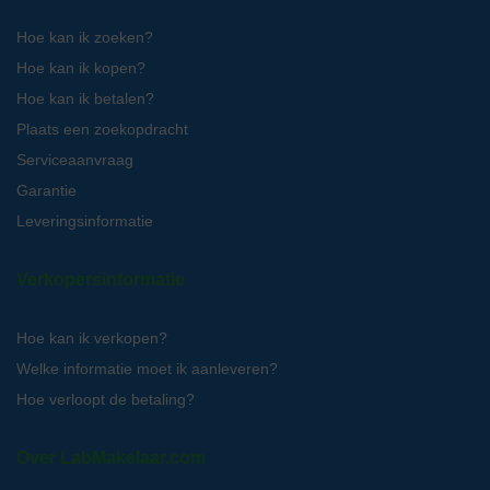
Hoe kan ik zoeken?
Hoe kan ik kopen?
Hoe kan ik betalen?
Plaats een zoekopdracht
Serviceaanvraag
Garantie
Leveringsinformatie
Verkopersinformatie
Hoe kan ik verkopen?
Welke informatie moet ik aanleveren?
Hoe verloopt de betaling?
Over LabMakelaar.com