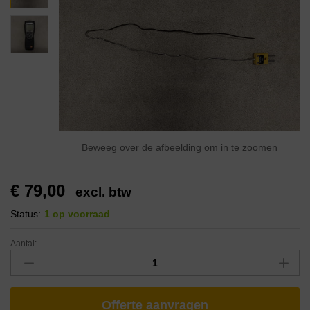
Beweeg over de afbeelding om in te zoomen
€
79,00
excl. btw
Status:
1 op voorraad
Aantal:
Offerte aanvragen