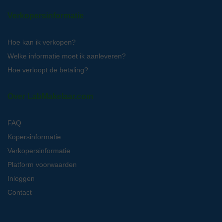
Verkopersinformatie
Hoe kan ik verkopen?
Welke informatie moet ik aanleveren?
Hoe verloopt de betaling?
Over LabMakelaar.com
FAQ
Kopersinformatie
Verkopersinformatie
Platform voorwaarden
Inloggen
Contact