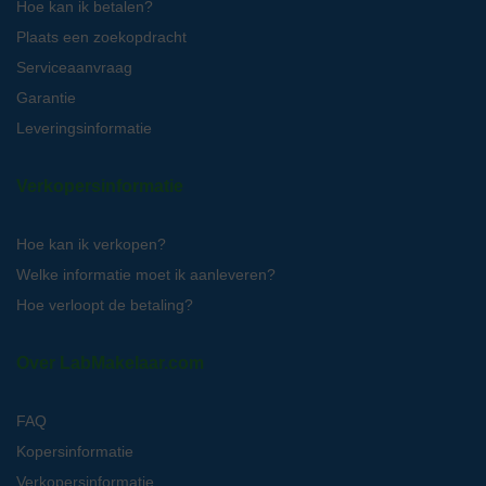
Hoe kan ik betalen?
Plaats een zoekopdracht
Serviceaanvraag
Garantie
Leveringsinformatie
Verkopersinformatie
Hoe kan ik verkopen?
Welke informatie moet ik aanleveren?
Hoe verloopt de betaling?
Over LabMakelaar.com
FAQ
Kopersinformatie
Verkopersinformatie