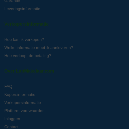
Garantie
Leveringsinformatie
Verkopersinformatie
Hoe kan ik verkopen?
Welke informatie moet ik aanleveren?
Hoe verloopt de betaling?
Over LabMakelaar.com
FAQ
Kopersinformatie
Verkopersinformatie
Platform voorwaarden
Inloggen
Contact