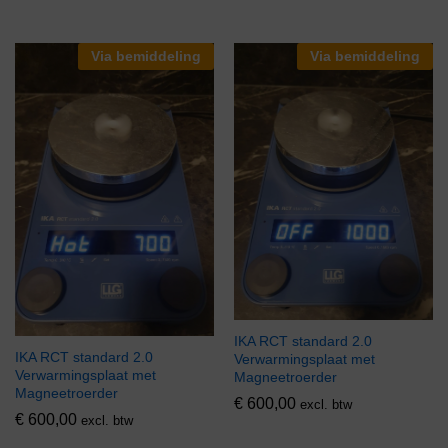
Via bemiddeling
Via bemiddeling
IKA RCT standard 2.0
IKA RCT standard 2.0
Verwarmingsplaat met
Verwarmingsplaat met
Magneetroerder
Magneetroerder
€
600,00
excl. btw
€
600,00
excl. btw