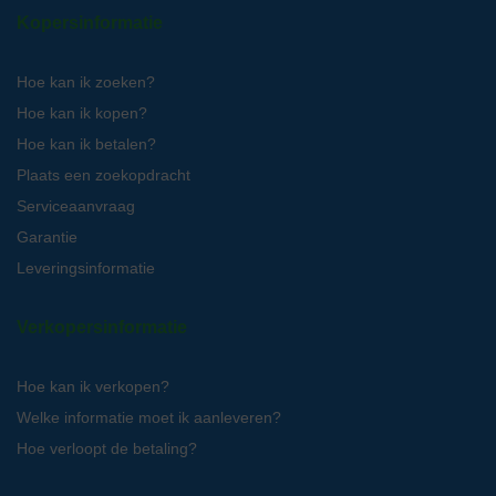
Kopersinformatie
Hoe kan ik zoeken?
Hoe kan ik kopen?
Hoe kan ik betalen?
Plaats een zoekopdracht
Serviceaanvraag
Garantie
Leveringsinformatie
Verkopersinformatie
Hoe kan ik verkopen?
Welke informatie moet ik aanleveren?
Hoe verloopt de betaling?