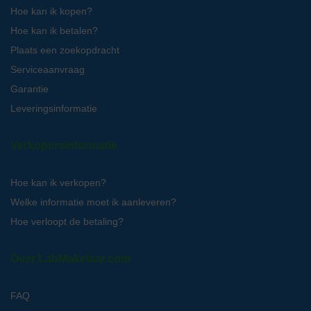
Hoe kan ik kopen?
Hoe kan ik betalen?
Plaats een zoekopdracht
Serviceaanvraag
Garantie
Leveringsinformatie
Verkopersinformatie
Hoe kan ik verkopen?
Welke informatie moet ik aanleveren?
Hoe verloopt de betaling?
Over LabMakelaar.com
FAQ