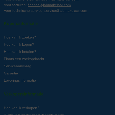
Voor facturen:
finance@labmakelaar.com
Voor technische service:
service@labmakelaar.com
Kopersinformatie
Hoe kan ik zoeken?
Hoe kan ik kopen?
Hoe kan ik betalen?
Plaats een zoekopdracht
Serviceaanvraag
Garantie
Leveringsinformatie
Verkopersinformatie
Hoe kan ik verkopen?