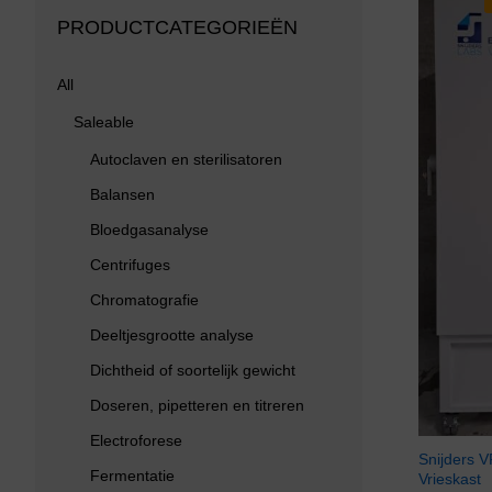
PRODUCTCATEGORIEËN
All
Saleable
Autoclaven en sterilisatoren
Balansen
Bloedgasanalyse
Centrifuges
Chromatografie
Deeltjesgrootte analyse
Dichtheid of soortelijk gewicht
Doseren, pipetteren en titreren
Electroforese
Snijders 
Fermentatie
Vrieskast