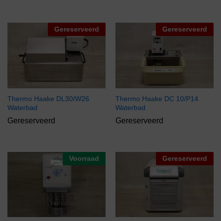
Gereserveerd
Gereserveerd
Thermo Haake DL30/W26
Thermo Haake DC 10/P14
Waterbad
Waterbad
Gereserveerd
Gereserveerd
Voorraad
Gereserveerd