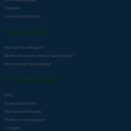
Garantie
Leveringsinformatie
Verkopersinformatie
Hoe kan ik verkopen?
Welke informatie moet ik aanleveren?
Hoe verloopt de betaling?
Over LabMakelaar.com
FAQ
Kopersinformatie
Verkopersinformatie
Platform voorwaarden
Inloggen