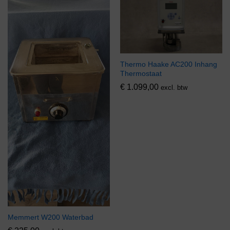
Thermo Haake AC200 Inhang
Thermostaat
€
1.099,00
excl. btw
Memmert W200 Waterbad