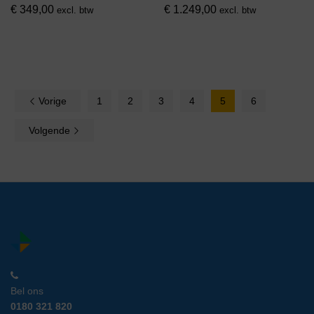
€
349,00
€
1.249,00
excl. btw
excl. btw
Vorige
1
2
3
4
5
6
Volgende
Bel ons
0180 321 820